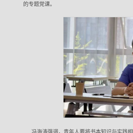
的专题党课。
冯海涛强调，青年人要将书本知识与实践