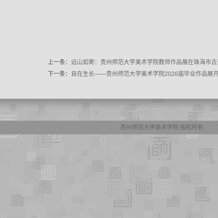
上一条：
远山如寄：贵州师范大学美术学院教师作品展在珠海市古
下一条：
自在生长——贵州师范大学美术学院2026届毕业作品展
贵州师范大学美术学院 版权所有