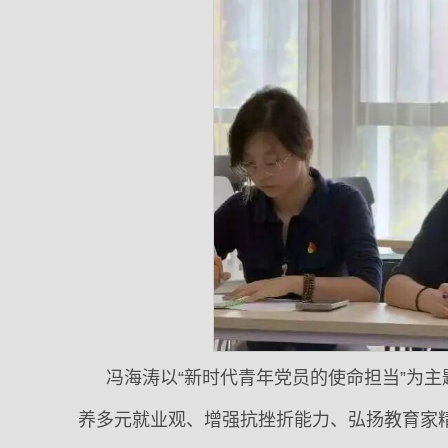
冯海涛以“新时代青年党员的使命担当”为
养多元就业观、增强抗挫折能力、弘扬教育家