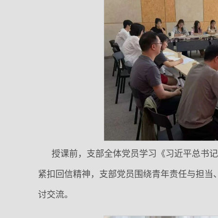
授课前，支部全体党员学习《习近平总书
紧扣回信精神，支部党员围绕青年责任与担当
讨交流。