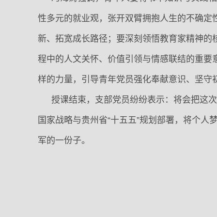
性多元的就业观，张开双臂拥抱人生的不确定性
新、拓宽成长路径；要深刻领悟教育家精神的核心
程中的人文关怀、价值引领与情感联结的重要
样的力量，引导青年党员强化奉献意识、坚守
授课结束，支部党员纷纷表示：将会把这
国家战略与贵州省“十五五”规划部署，将个人
军的一份子。