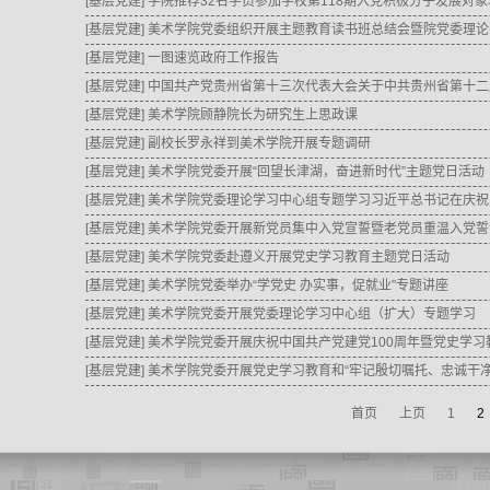
[基层党建]
学院推荐32名学员参加学校第118期入党积极分子发展对
[基层党建]
美术学院党委组织开展主题教育读书班总结会暨院党委理论
[基层党建]
一图速览政府工作报告
[基层党建]
中国共产党贵州省第十三次代表大会关于中共贵州省第十二
[基层党建]
美术学院顾静院长为研究生上思政课
[基层党建]
副校长罗永祥到美术学院开展专题调研
[基层党建]
美术学院党委开展“回望长津湖，奋进新时代”主题党日活动
[基层党建]
美术学院党委理论学习中心组专题学习习近平总书记在庆祝
[基层党建]
美术学院党委开展新党员集中入党宣誓暨老党员重温入党誓
[基层党建]
美术学院党委赴遵义开展党史学习教育主题党日活动
[基层党建]
美术学院党委举办“学党史 办实事，促就业”专题讲座
[基层党建]
美术学院党委开展党委理论学习中心组（扩大）专题学习
[基层党建]
美术学院党委开展庆祝中国共产党建党100周年暨党史学习
[基层党建]
美术学院党委开展党史学习教育和“牢记殷切嘱托、忠诚干
首页
上页
1
2