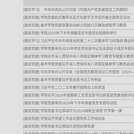
[理论学习]
中共中央办公厅印发《中国共产党发展党员工作细则》
[基层党建]
学院党委赴红飘带长征文化数字艺术馆开展主题党日活动
[基层党建]
美术学院党委部署启动树立和践行正确政绩观学习教育
[基层党建]
学院2025年下半年预备党员专题培训班顺利举行
[理论学习]
习近平在中共中央政治局第二十三次集体学习时强调 健全
[基层党建]
学院党委举办2025年师生党支部书记及支部班子成员专题
[基层党建]
学院召开深入贯彻中央八项规定精神学习教育专题警示教育
[基层党建]
美术学院党委召开深入贯彻中央八项规定精神学习教育启动
[基层党建]
中共中央办公厅印发《全国党员教育培训工作规划（2024—
[基层党建]
美术学院党委召开党支部书记工作例会
[基层党建]
习近平在二〇二五年春节团拜会上的讲话
[基层党建]
学院召开2024年度教职工生党支部书记抓基层党建述职评
[基层党建]
学院党委举办2024年下半年预备党员专题培训班
[基层党建]
学院党委书记郑绍玲为2024级新生讲授“开学第一课”
[基层党建]
学院召开党建工作会议暨党务工作培训会
[基层党建]
学院党委书记郑绍玲讲授纪律党课